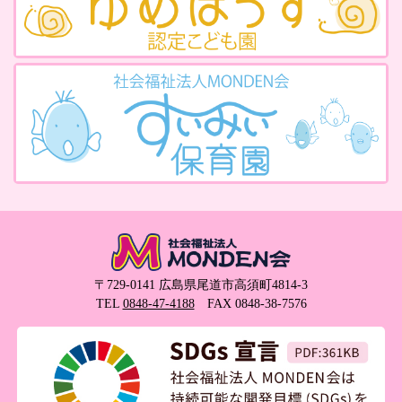
〒729-0141 広島県尾道市高須町4814-3
TEL
0848-47-4188
FAX 0848-38-7576