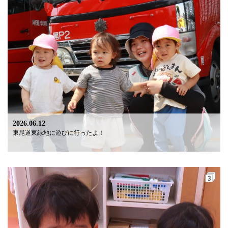
2026.06.12
東尾道東緑地に遊びに行ったよ！