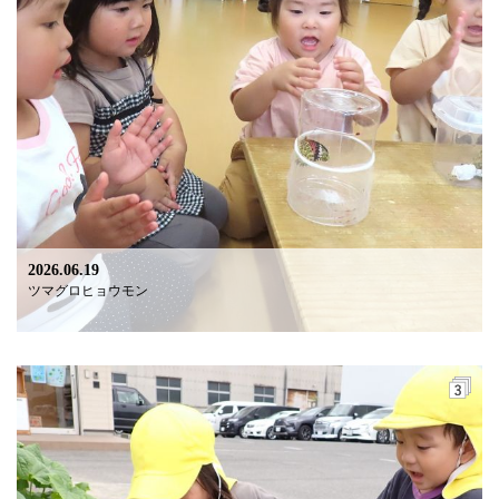
2026.06.19
ツマグロヒョウモン