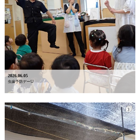
2026.06.05
虫歯予防デー🦷