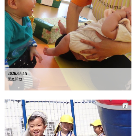
2026.05.15
園庭開放