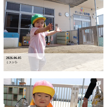
2026.06.05
ミスト💦