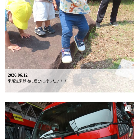
2026.06.12
東尾道東緑地に遊びに行ったよ！！