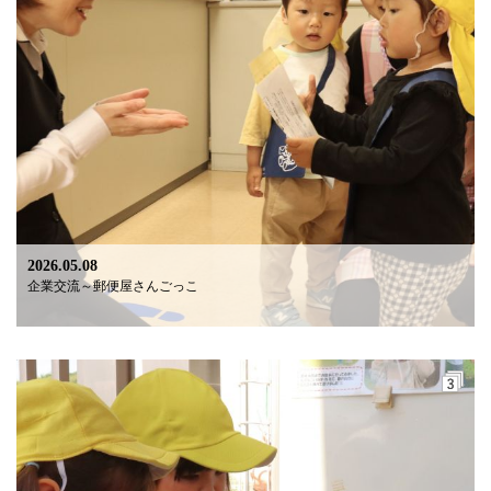
2026.05.08
企業交流～郵便屋さんごっこ