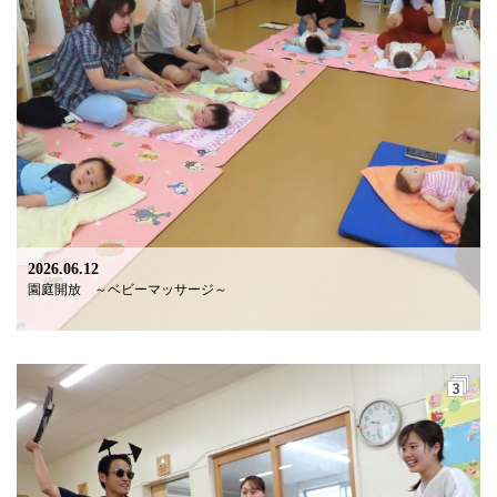
2026.06.12
園庭開放 ～ベビーマッサージ～