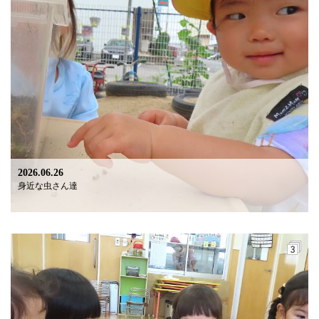
2026.06.26
身近な虫さん達