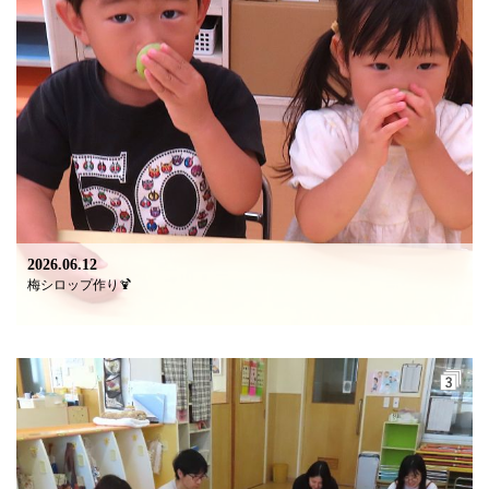
2026.06.12
梅シロップ作り🍹