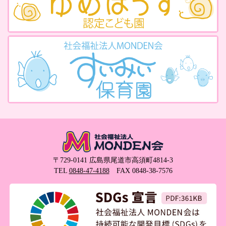
〒729-0141 広島県尾道市高須町4814-3
TEL
0848-47-4188
FAX 0848-38-7576