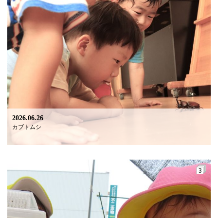
2026.06.26
カブトムシ