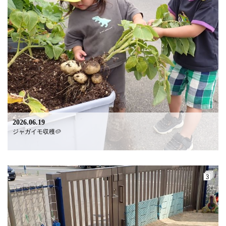
2026.06.19
ジャガイモ収穫🥔