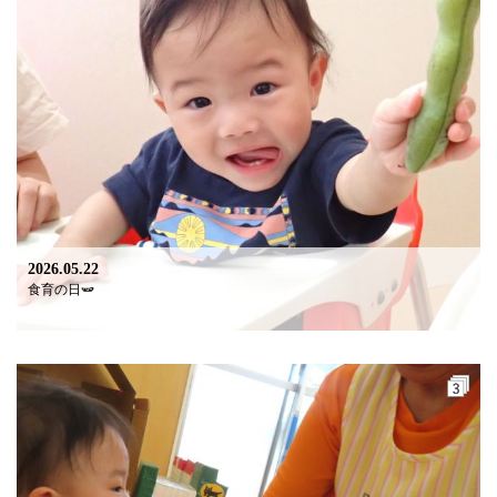
2026.05.22
食育の日🫛