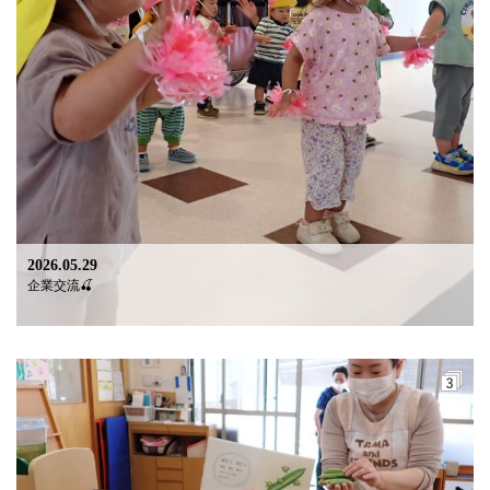
2026.05.29
企業交流🍒