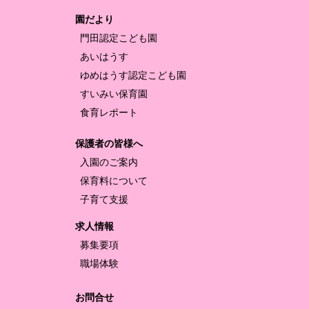
園だより
門田認定
こども園
あいはうす
ゆめはうす認定
こども園
すいみい保育園
食育レポート
保護者の皆様へ
入園のご案内
保育料について
子育て支援
求人情報
募集要項
職場体験
お問合せ