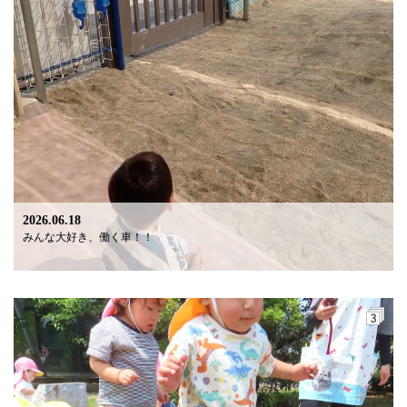
2026.06.18
みんな大好き、働く車！！