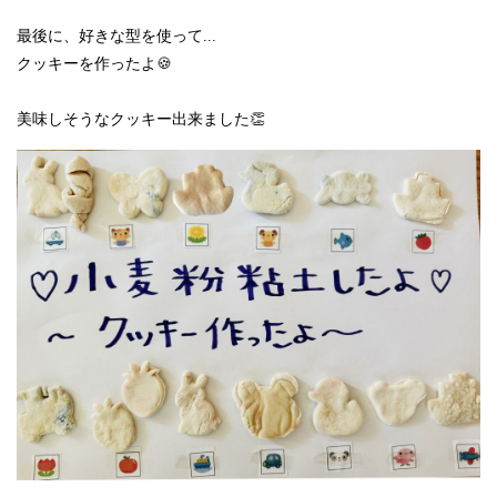
最後に、好きな型を使って...
クッキーを作ったよ🍪
美味しそうなクッキー出来ました👏