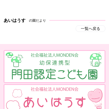
あいはうす
の園だより
一覧へ戻る