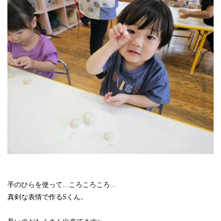
手のひらを使って...ころころころ...
真剣な表情で作るSくん。