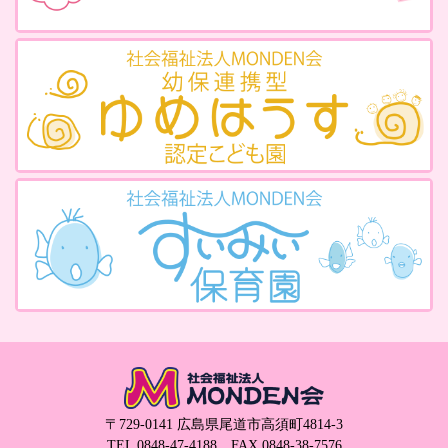
〒729-0141 広島県尾道市高須町4814-3
TEL
0848-47-4188
FAX 0848-38-7576