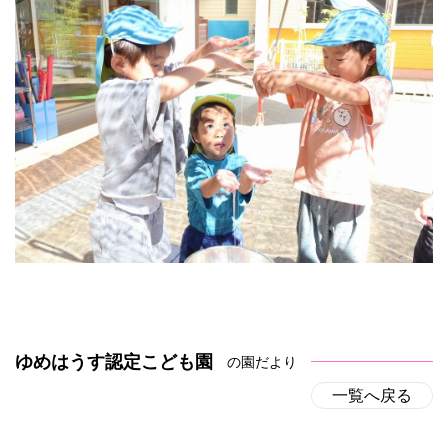
ゆめはうす認定こども園
の園だより
一覧へ戻る