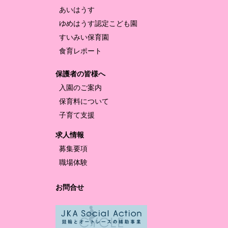
あいはうす
ゆめはうす認定
こども園
すいみい保育園
食育レポート
保護者の皆様へ
入園のご案内
保育料について
子育て支援
求人情報
募集要項
職場体験
お問合せ