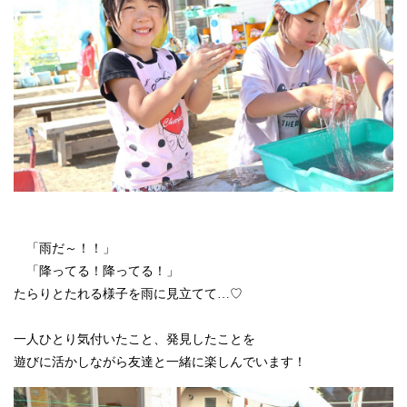
「雨だ～！！」
「降ってる！降ってる！」
たらりとたれる様子を雨に見立てて…♡
一人ひとり気付いたこと、発見したことを
遊びに活かしながら友達と一緒に楽しんでいます！