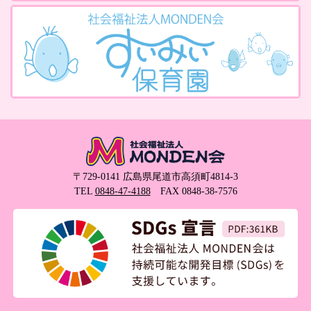
〒729-0141 広島県尾道市高須町4814-3
TEL
0848-47-4188
FAX 0848-38-7576