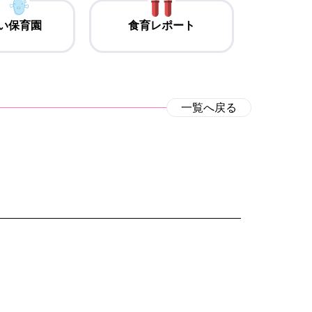
い保育園
食育レポート
一覧へ戻る