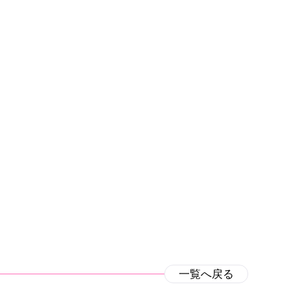
一覧へ戻る