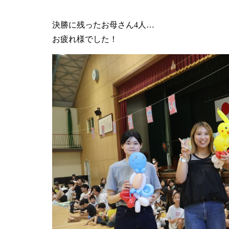
決勝に残ったお母さん4人…
お疲れ様でした！