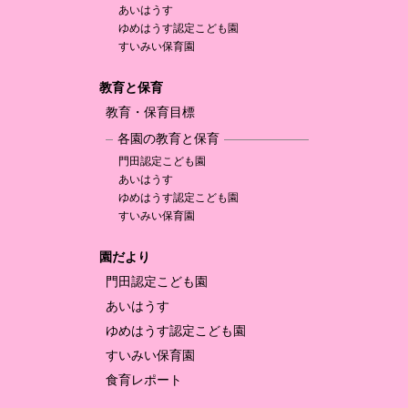
あいはうす
ゆめはうす認定
こども園
すいみい保育園
教育と保育
教育・保育目標
各園の教育と保育
門田認定
こども園
あいはうす
ゆめはうす認定
こども園
すいみい保育園
園だより
門田認定
こども園
あいはうす
ゆめはうす認定
こども園
すいみい保育園
食育レポート