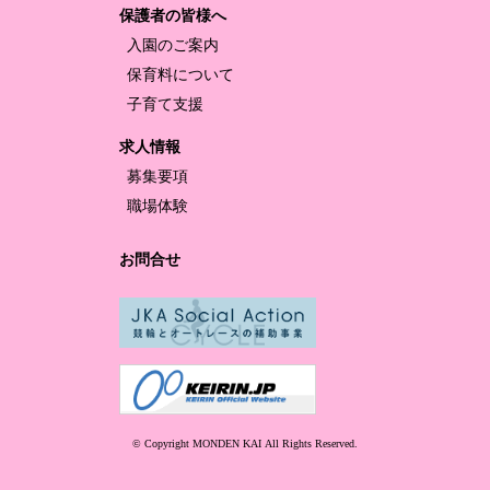
保護者の皆様へ
入園のご案内
保育料について
子育て支援
求人情報
募集要項
職場体験
お問合せ
© Copyright MONDEN KAI
All Rights Reserved.