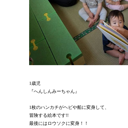
1歳児
『へんしんみーちゃん』
1枚のハンカチがヘビや船に変身して、
冒険する絵本です!!
最後にはロウソクに変身！！