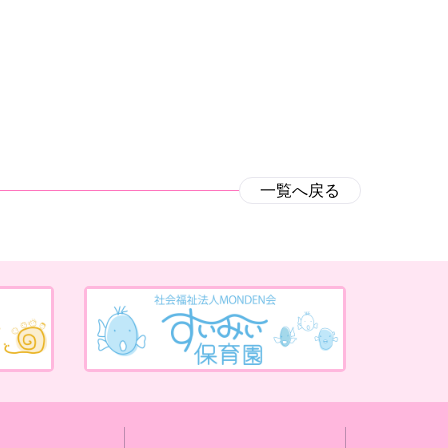
一覧へ戻る