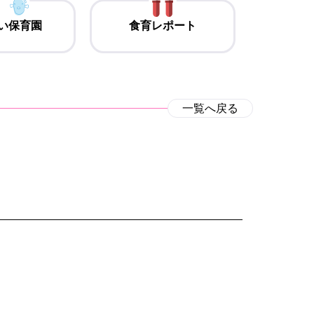
い保育園
食育レポート
一覧へ戻る