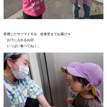
収穫したサツマイモを、給食室までお届け🍠
「お汁に入れるね😊
いっぱい食べてね！」