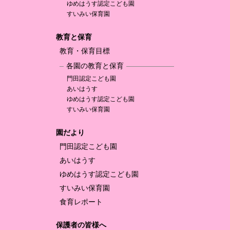
ゆめはうす認定
こども園
すいみい保育園
教育と保育
教育・保育目標
各園の教育と保育
門田認定
こども園
あいはうす
ゆめはうす認定
こども園
すいみい保育園
園だより
門田認定
こども園
あいはうす
ゆめはうす認定
こども園
すいみい保育園
食育レポート
保護者の皆様へ