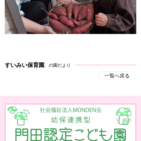
すいみい保育園
の園だより
一覧へ戻る