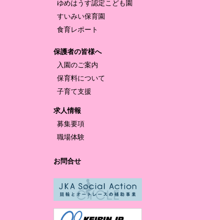
ゆめはうす認定
こども園
すいみい保育園
食育レポート
保護者の皆様へ
入園のご案内
保育料について
子育て支援
求人情報
募集要項
職場体験
お問合せ