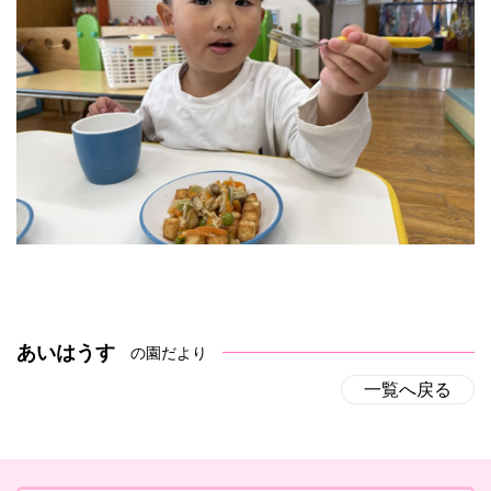
あいはうす
の園だより
一覧へ戻る