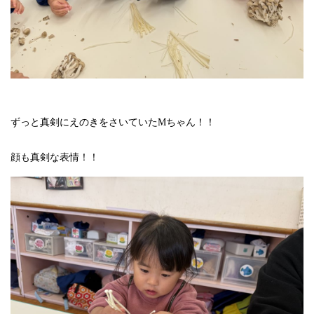
ずっと真剣にえのきをさいていたMちゃん！！
顔も真剣な表情！！