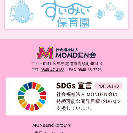
〒729-0141 広島県尾道市高須町4814-3
TEL
0848-47-4188
FAX 0848-38-7576
MONDEN会について