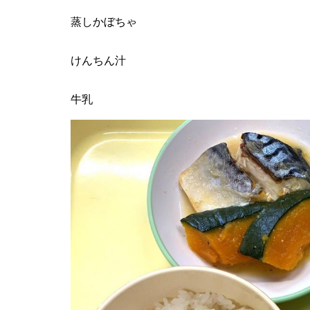
蒸しかぼちゃ
けんちん汁
牛乳