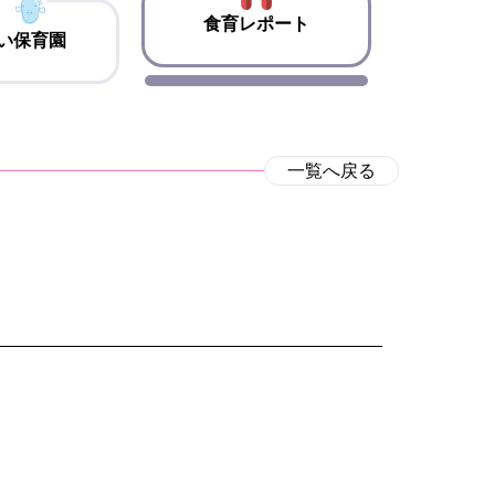
食育レポート
い保育園
一覧へ戻る