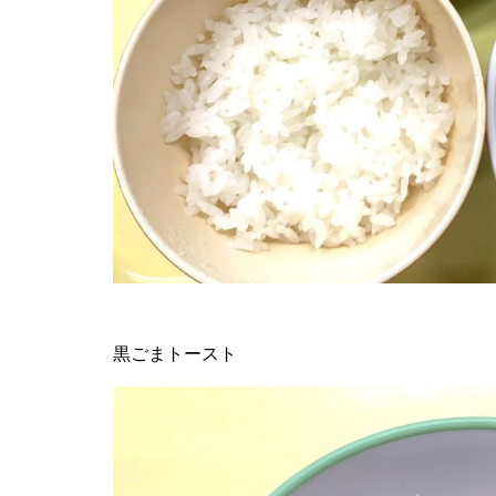
黒ごまトースト