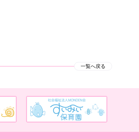
一覧へ戻る