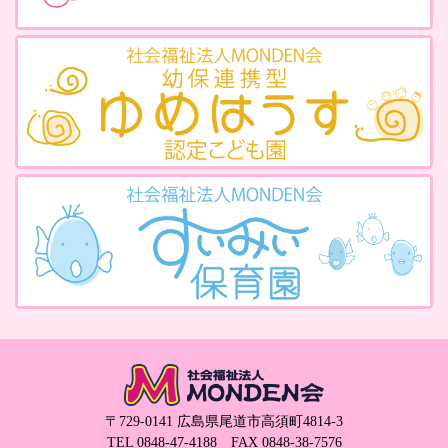
〒729-0141 広島県尾道市高須町4814-3
TEL
0848-47-4188
FAX 0848-38-7576