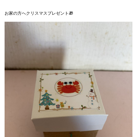
お家の方へクリスマスプレゼント🎁