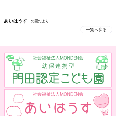
あいはうす
の園だより
一覧へ戻る