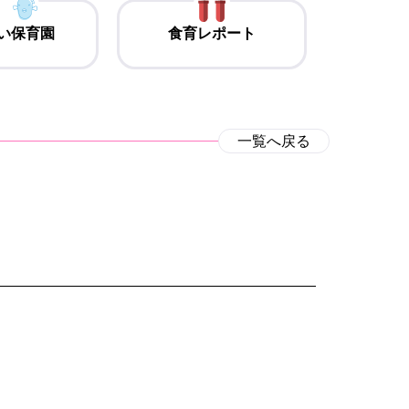
い保育園
食育レポート
一覧へ戻る