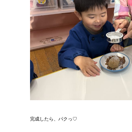
完成したら、パクっ♡