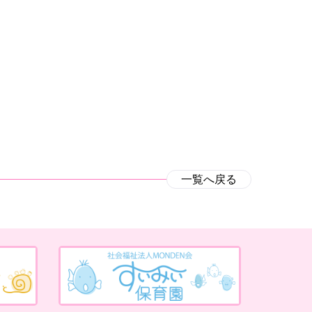
一覧へ戻る