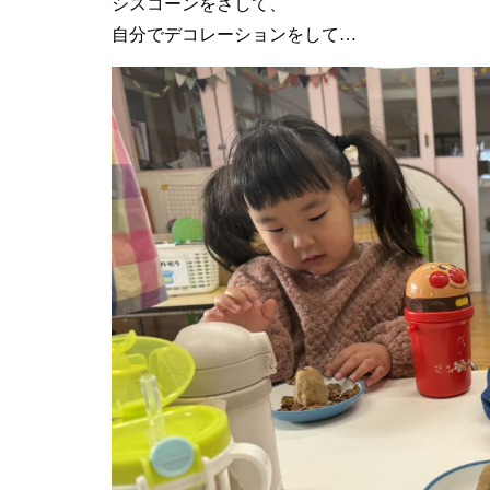
シスコーンをさして、
自分でデコレーションをして…