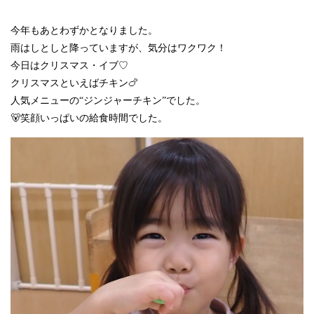
今年もあとわずかとなりました。
雨はしとしと降っていますが、気分はワクワク！
今日はクリスマス・イブ♡
クリスマスといえばチキン🍗
人気メニューの“ジンジャーチキン”でした。
🐻笑顔いっぱいの給食時間でした。