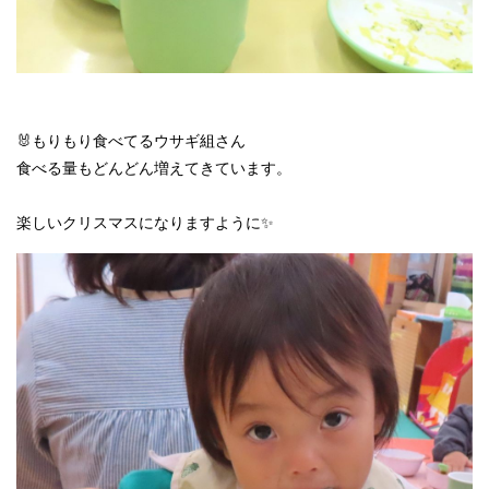
🐰もりもり食べてるウサギ組さん
食べる量もどんどん増えてきています。
楽しいクリスマスになりますように✨