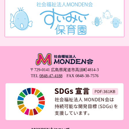
〒729-0141 広島県尾道市高須町4814-3
TEL
0848-47-4188
FAX 0848-38-7576