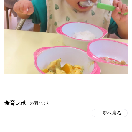
食育レポ
の園だより
一覧へ戻る