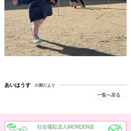
あいはうす
の園だより
一覧へ戻る