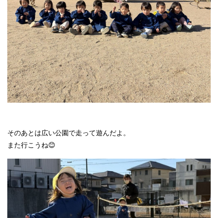
そのあとは広い公園で走って遊んだよ。
また行こうね😊