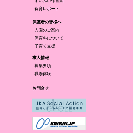
すいみい保育園
食育レポート
保護者の皆様へ
入園のご案内
保育料について
子育て支援
求人情報
募集要項
職場体験
お問合せ