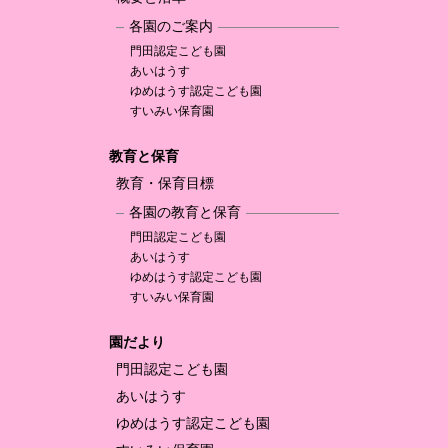
各園のご案内
門田認定
こども園
あいはうす
ゆめはうす認定
こども園
すいみい保育園
教育と保育
教育・保育目標
各園の教育と保育
門田認定
こども園
あいはうす
ゆめはうす認定
こども園
すいみい保育園
園だより
門田認定
こども園
あいはうす
ゆめはうす認定
こども園