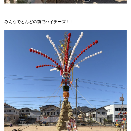
みんなでとんどの前でハイチーズ！！