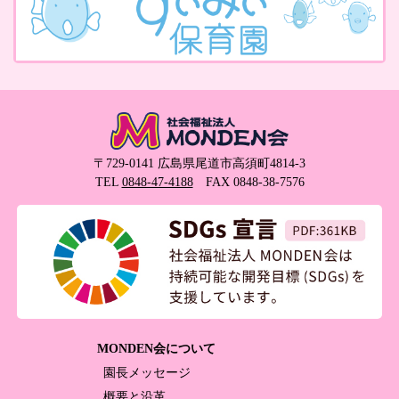
〒729-0141 広島県尾道市高須町4814-3
TEL
0848-47-4188
FAX 0848-38-7576
MONDEN会について
園長メッセージ
概要と沿革