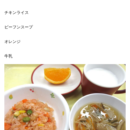
チキンライス
ビーフンスープ
オレンジ
牛乳