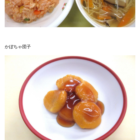
かぼちゃ団子