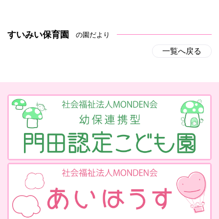
すいみい保育園
の園だより
一覧へ戻る