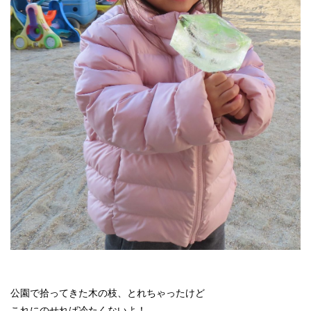
公園で拾ってきた木の枝、とれちゃったけど
これにのせれば冷たくないよ！