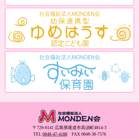
〒729-0141 広島県尾道市高須町4814-3
TEL
0848-47-4188
FAX 0848-38-7576