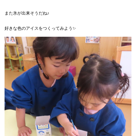
また氷が出来そうだね♪
好きな色のアイスをつくってみよう✨