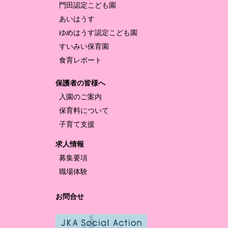
門田認定
こども園
あいはうす
ゆめはうす認定
こども園
すいみい保育園
食育レポート
保護者の皆様へ
入園のご案内
保育料について
子育て支援
求人情報
募集要項
職場体験
お問合せ