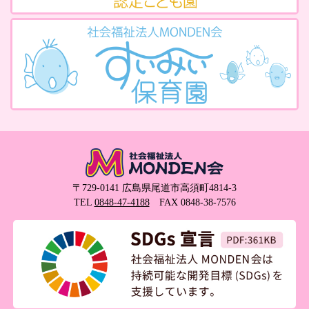
〒729-0141 広島県尾道市高須町4814-3
TEL
0848-47-4188
FAX 0848-38-7576