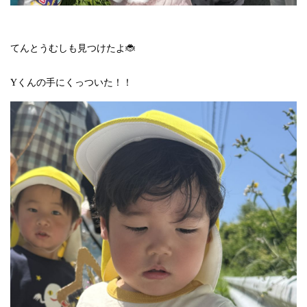
てんとうむしも見つけたよ🐞
Yくんの手にくっついた！！