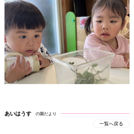
あいはうす
の園だより
一覧へ戻る