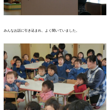
みんなお話に引き込まれ、よく聞いていました。