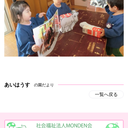
あいはうす
の園だより
一覧へ戻る