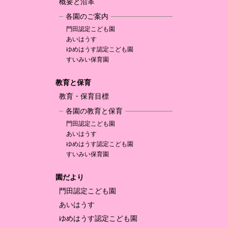
概要と沿革
各園のご案内
門田認定
こども園
あいはうす
ゆめはうす認定
こども園
すいみい保育園
教育と保育
教育・保育目標
各園の教育と保育
門田認定
こども園
あいはうす
ゆめはうす認定
こども園
すいみい保育園
園だより
門田認定
こども園
あいはうす
ゆめはうす認定
こども園