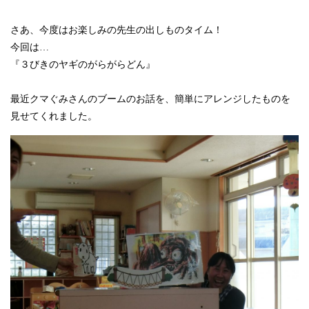
さあ、今度はお楽しみの先生の出しものタイム！
今回は…
『３びきのヤギのがらがらどん』
最近クマぐみさんのブームのお話を、簡単にアレンジしたものを
見せてくれました。