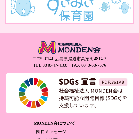
〒729-0141 広島県尾道市高須町4814-3
TEL
0848-47-4188
FAX 0848-38-7576
MONDEN会について
園長メッセージ