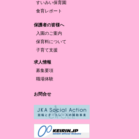
すいみい保育園
食育レポート
保護者の皆様へ
入園のご案内
保育料について
子育て支援
求人情報
募集要項
職場体験
お問合せ