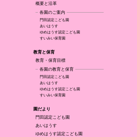
概要と沿革
各園のご案内
門田認定
こども園
あいはうす
ゆめはうす認定
こども園
すいみい保育園
教育と保育
教育・保育目標
各園の教育と保育
門田認定
こども園
あいはうす
ゆめはうす認定
こども園
すいみい保育園
園だより
門田認定
こども園
あいはうす
ゆめはうす認定
こども園