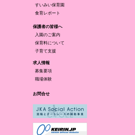
すいみい保育園
食育レポート
保護者の皆様へ
入園のご案内
保育料について
子育て支援
求人情報
募集要項
職場体験
お問合せ