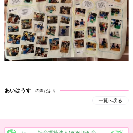
あいはうす
の園だより
一覧へ戻る