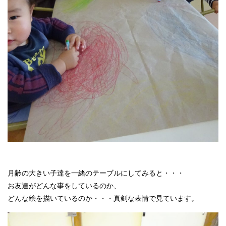
月齢の大きい子達を一緒のテーブルにしてみると・・・
お友達がどんな事をしているのか、
どんな絵を描いているのか・・・真剣な表情で見ています。