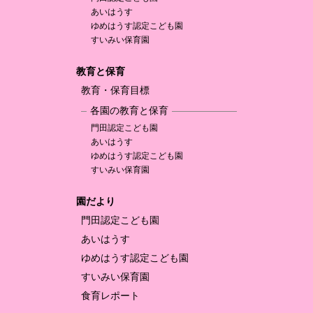
あいはうす
ゆめはうす認定
こども園
すいみい保育園
教育と保育
教育・保育目標
各園の教育と保育
門田認定
こども園
あいはうす
ゆめはうす認定
こども園
すいみい保育園
園だより
門田認定
こども園
あいはうす
ゆめはうす認定
こども園
すいみい保育園
食育レポート