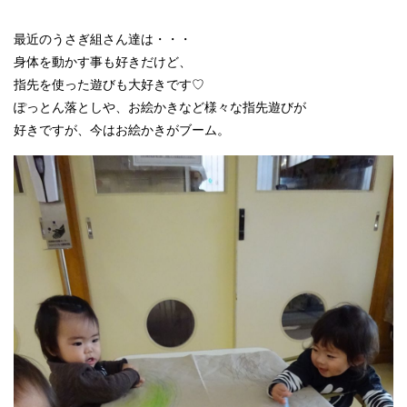
最近のうさぎ組さん達は・・・
身体を動かす事も好きだけど、
指先を使った遊びも大好きです♡
ぽっとん落としや、お絵かきなど様々な指先遊びが
好きですが、今はお絵かきがブーム。