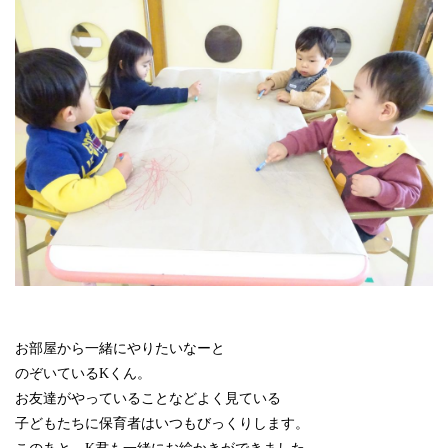
お部屋から一緒にやりたいなーと
のぞいているKくん。
お友達がやっていることなどよく見ている
子どもたちに保育者はいつもびっくりします。