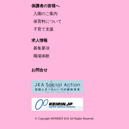
保護者の皆様へ
入園のご案内
保育料について
子育て支援
求人情報
募集要項
職場体験
お問合せ
© Copyright MONDEN KAI
All Rights Reserved.