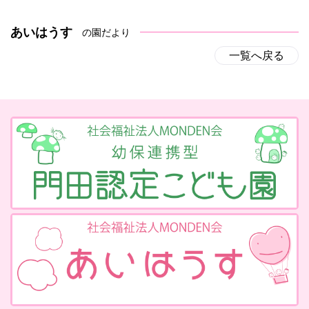
あいはうす
の園だより
一覧へ戻る