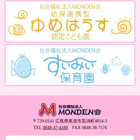
〒729-0141 広島県尾道市高須町4814-3
TEL
0848-47-4188
FAX 0848-38-7576