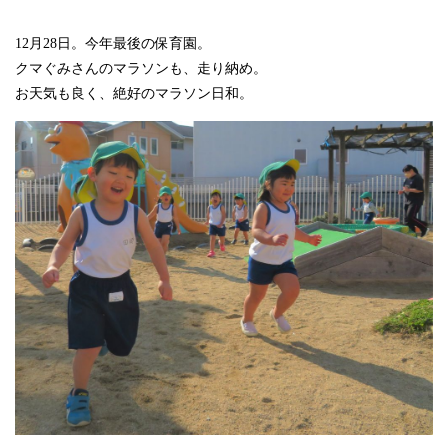
12月28日。今年最後の保育園。
クマぐみさんのマラソンも、走り納め。
お天気も良く、絶好のマラソン日和。