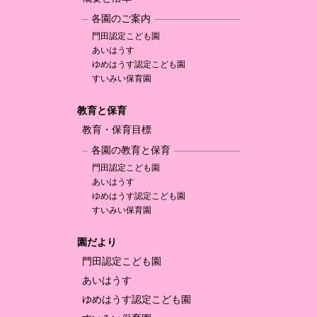
各園のご案内
門田認定
こども園
あいはうす
ゆめはうす認定
こども園
すいみい保育園
教育と保育
教育・保育目標
各園の教育と保育
門田認定
こども園
あいはうす
ゆめはうす認定
こども園
すいみい保育園
園だより
門田認定
こども園
あいはうす
ゆめはうす認定
こども園