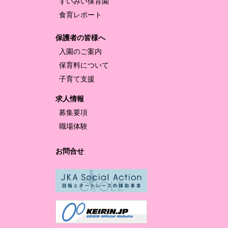
すいみい保育園
食育レポート
保護者の皆様へ
入園のご案内
保育料について
子育て支援
求人情報
募集要項
職場体験
お問合せ