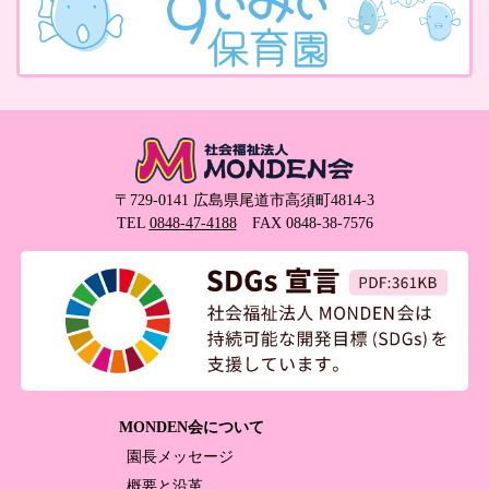
〒729-0141 広島県尾道市高須町4814-3
TEL
0848-47-4188
FAX 0848-38-7576
MONDEN会について
園長メッセージ
概要と沿革