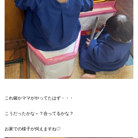
これ確かママがやってたはず・・・
こうだったかな～？合ってるかな？
お家での様子が伺えますね♡