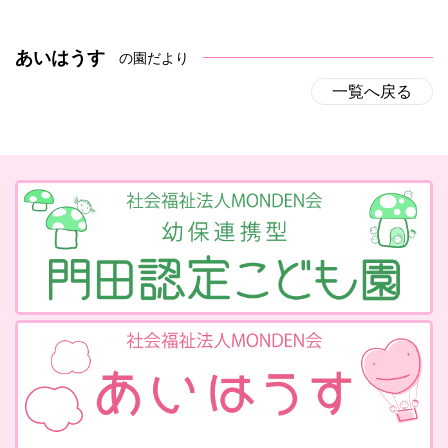
あいはうす
の園だより
一覧へ戻る