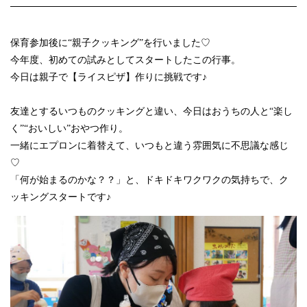
保育参加後に“親子クッキング”を行いました♡
今年度、初めての試みとしてスタートしたこの行事。
今日は親子で【ライスピザ】作りに挑戦です♪
友達とするいつものクッキングと違い、今日はおうちの人と“楽し
く”“おいしい”おやつ作り。
一緒にエプロンに着替えて、いつもと違う雰囲気に不思議な感じ
♡
「何が始まるのかな？？」と、ドキドキワクワクの気持ちで、ク
ッキングスタートです♪