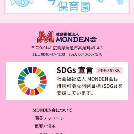
〒729-0141 広島県尾道市高須町4814-3
TEL
0848-47-4188
FAX 0848-38-7576
MONDEN会について
園長メッセージ
概要と沿革