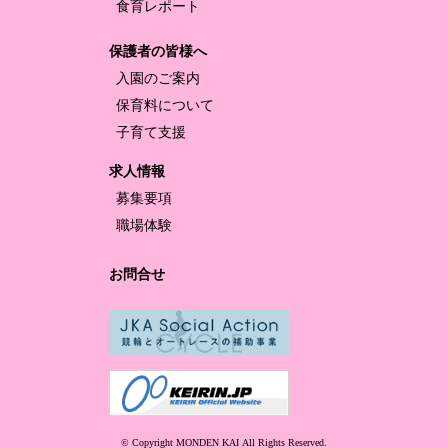
食育レポート
保護者の皆様へ
入園のご案内
保育料について
子育て支援
求人情報
募集要項
職場体験
お問合せ
© Copyright MONDEN KAI
All Rights Reserved.