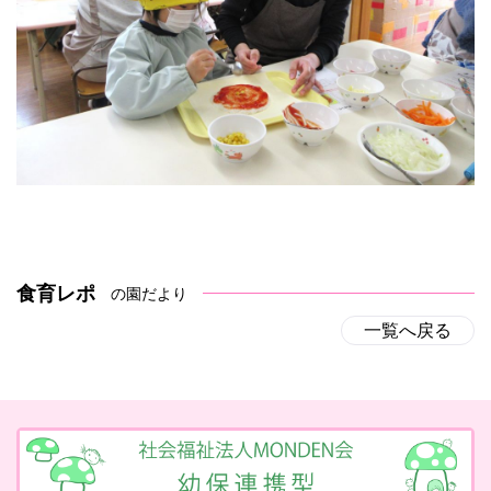
食育レポ
の園だより
一覧へ戻る