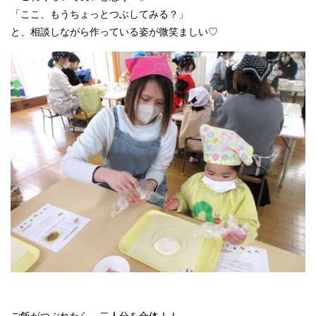
「ここ、もうちょっとつぶしてみる？」
と、相談しながら作っている姿が微笑ましい♡