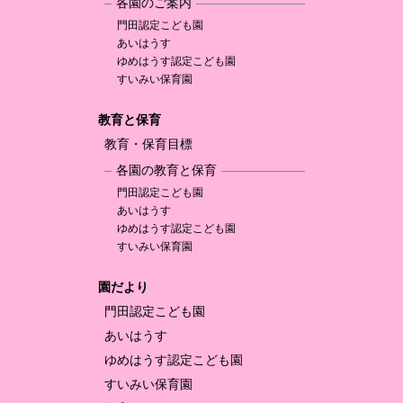
各園のご案内
門田認定
こども園
あいはうす
ゆめはうす認定
こども園
すいみい保育園
教育と保育
教育・保育目標
各園の教育と保育
門田認定
こども園
あいはうす
ゆめはうす認定
こども園
すいみい保育園
園だより
門田認定
こども園
あいはうす
ゆめはうす認定
こども園
すいみい保育園