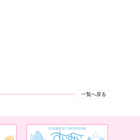
一覧へ戻る