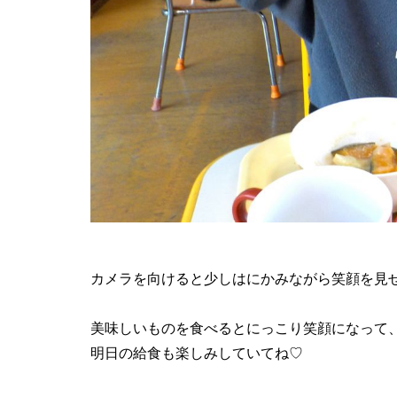
カメラを向けると少しはにかみながら笑顔を見
美味しいものを食べるとにっこり笑顔になって
明日の給食も楽しみしていてね♡