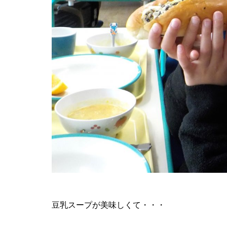
豆乳スープが美味しくて・・・