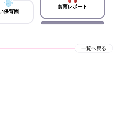
食育レポート
い保育園
一覧へ戻る