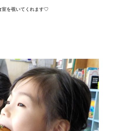
食室を覗いてくれます♡