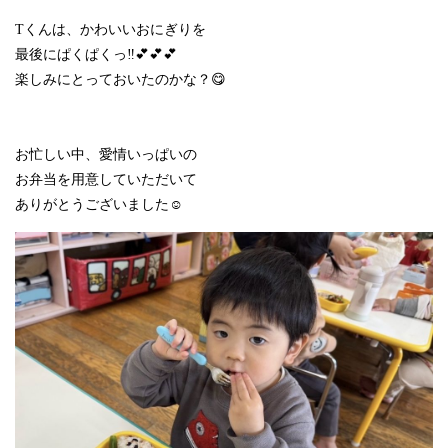
Tくんは、かわいいおにぎりを
最後にぱくぱくっ‼︎💕💕💕
楽しみにとっておいたのかな？😋
お忙しい中、愛情いっぱいの
お弁当を用意していただいて
ありがとうございました☺️