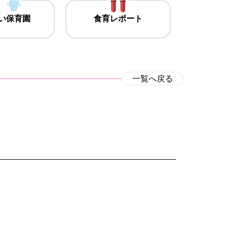
い保育園
食育レポート
一覧へ戻る