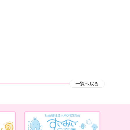
一覧へ戻る