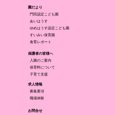
園だより
門田認定
こども園
あいはうす
ゆめはうす認定
こども園
すいみい保育園
食育レポート
保護者の皆様へ
入園のご案内
保育料について
子育て支援
求人情報
募集要項
職場体験
お問合せ