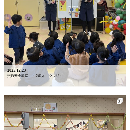
2025.12.23
交通安全教室 ～2歳児 クマ組～