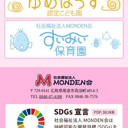
〒729-0141 広島県尾道市高須町4814-3
TEL
0848-47-4188
FAX 0848-38-7576