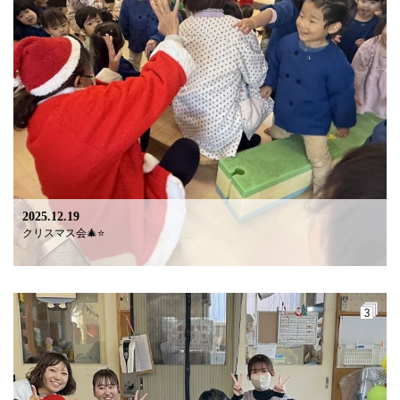
2025.12.19
クリスマス会🎄⭐️