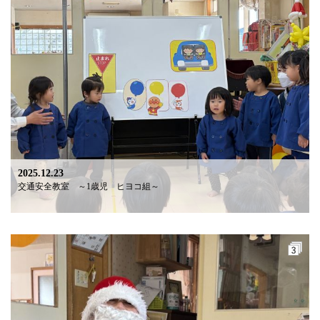
2025.12.23
交通安全教室 ～1歳児 ヒヨコ組～