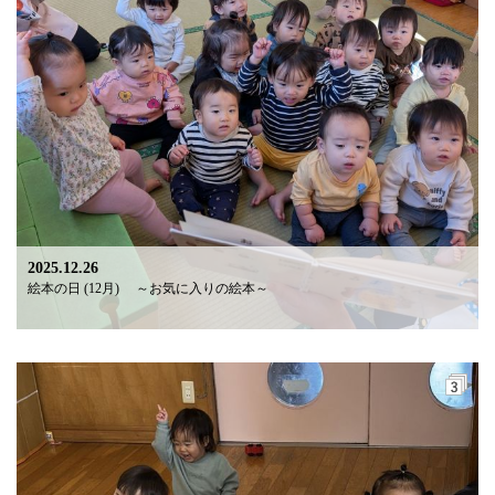
2025.12.26
絵本の日 (12月) ～お気に入りの絵本～