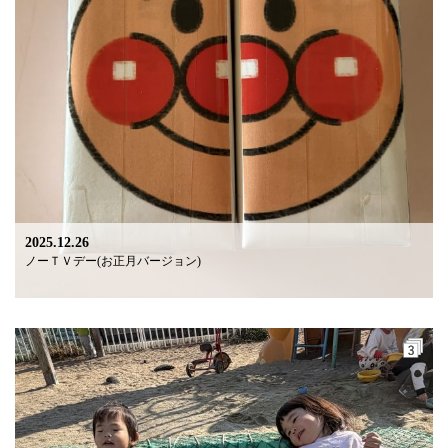
2025.12.26
ノーＴＶデー(お正月バージョン)