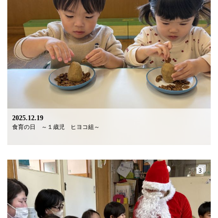
2025.12.19
食育の日 ～１歳児 ヒヨコ組～