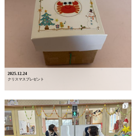
2025.12.24
クリスマスプレゼント