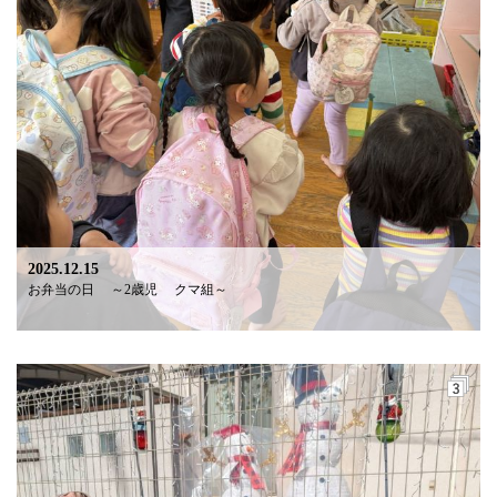
2025.12.15
お弁当の日 ～2歳児 クマ組～