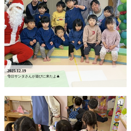
2025.12.19
🎅🏻サンタさんが遊びに来たよ🎄